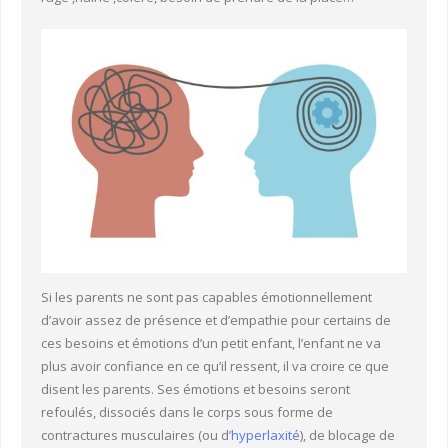
Si les parents ne sont pas capables émotionnellement
d’avoir assez de présence et d’empathie pour certains de
ces besoins et émotions d’un petit enfant, l’enfant ne va
plus avoir confiance en ce qu’il ressent, il va croire ce que
disent les parents. Ses émotions et besoins seront
refoulés, dissociés dans le corps sous forme de
contractures musculaires (ou d’
hyperlaxité
), de blocage de