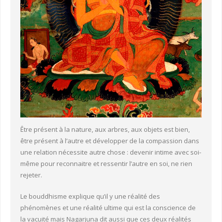
Être présent à la nature, aux arbres, aux objets est bien,
être présent à l’autre et développer de la compassion dans
une relation nécessite autre chose : devenir intime avec soi-
même pour reconnaitre et ressentir l’autre en soi, ne rien
rejeter.
Le bouddhisme explique qu’il y une réalité des
phénomènes et une réalité ultime qui est la conscience de
la vacuité mais Nagarjuna dit aussi que ces deux réalités