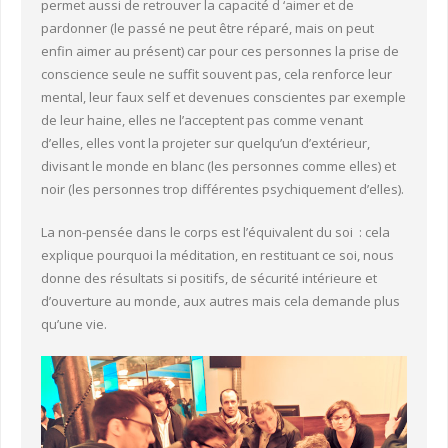
permet aussi de retrouver la capacité d ‘aimer et de
pardonner (le passé ne peut être réparé, mais on peut
enfin aimer au présent) car pour ces personnes la prise de
conscience seule ne suffit souvent pas, cela renforce leur
mental, leur faux self et devenues conscientes par exemple
de leur haine, elles ne l’acceptent pas comme venant
d’elles, elles vont la projeter sur quelqu’un d’extérieur,
divisant le monde en blanc (les personnes comme elles) et
noir (les personnes trop différentes psychiquement d’elles).
La non-pensée dans le corps est l’équivalent du soi : cela
explique pourquoi la méditation, en restituant ce soi, nous
donne des résultats si positifs, de sécurité intérieure et
d’ouverture au monde, aux autres mais cela demande plus
qu’une vie.