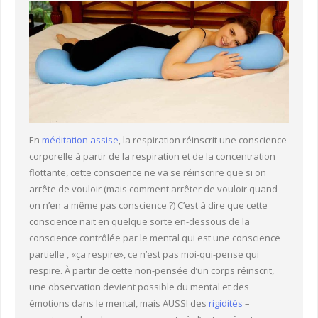
En
méditation assise
, la respiration réinscrit une conscience
corporelle à partir de la respiration et de la concentration
flottante, cette conscience ne va se réinscrire que si on
arrête de vouloir (mais comment arrêter de vouloir quand
on n’en a même pas conscience ?) C’est à dire que cette
conscience nait en quelque sorte en-dessous de la
conscience contrôlée par le mental qui est une conscience
partielle , «ça respire», ce n’est pas moi-qui-pense qui
respire. À partir de cette non-pensée d’un corps réinscrit,
une observation devient possible du mental et des
émotions dans le mental, mais AUSSI des
rigidités
–