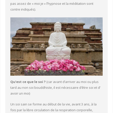
pas assez de « moi je » l’hypnose et la méditation sont
contre indiqués).
Qu’est ce que le soi ?
(car avant d’arriver au moi ou plus
tard au non soi bouddhiste, il est nécessaire d’être soi et d’
avoir un moi)
Un soi sain se forme au début de la vie, avant 3 ans, à la
fois par la libre circulation de la respiration corporelle,