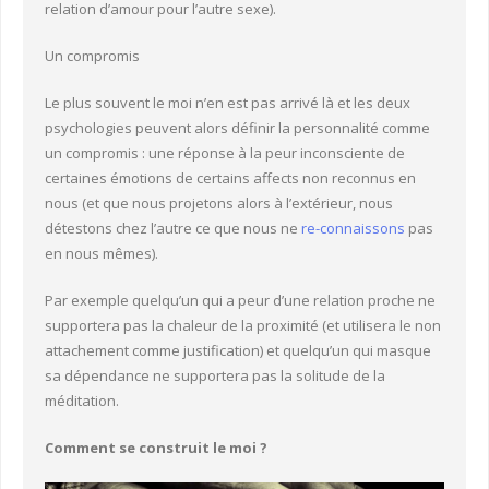
relation d’amour pour l’autre sexe).
Un compromis
Le plus souvent le moi n’en est pas arrivé là et les deux
psychologies peuvent alors définir la personnalité comme
un compromis : une réponse à la peur inconsciente de
certaines émotions de certains affects non reconnus en
nous (et que nous projetons alors à l’extérieur, nous
détestons chez l’autre ce que nous ne
re-connaissons
pas
en nous mêmes).
Par exemple quelqu’un qui a peur d’une relation proche ne
supportera pas la chaleur de la proximité (et utilisera le non
attachement comme justification) et quelqu’un qui masque
sa dépendance ne supportera pas la solitude de la
méditation.
Comment se construit le moi ?