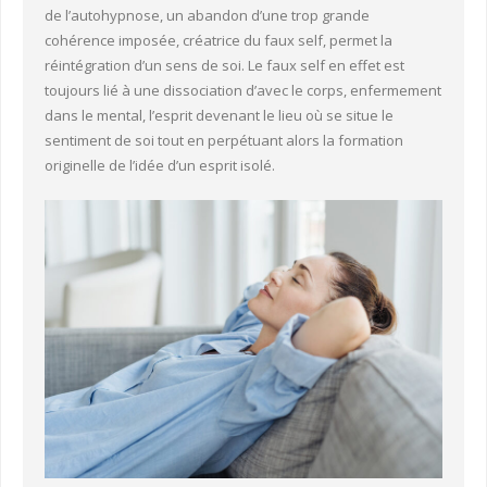
de l’autohypnose, un abandon d’une trop grande
cohérence imposée, créatrice du faux self, permet la
réintégration d’un sens de soi. Le faux self en effet est
toujours lié à une dissociation d’avec le corps, enfermement
dans le mental, l’esprit devenant le lieu où se situe le
sentiment de soi tout en perpétuant alors la formation
originelle de l’idée d’un esprit isolé.