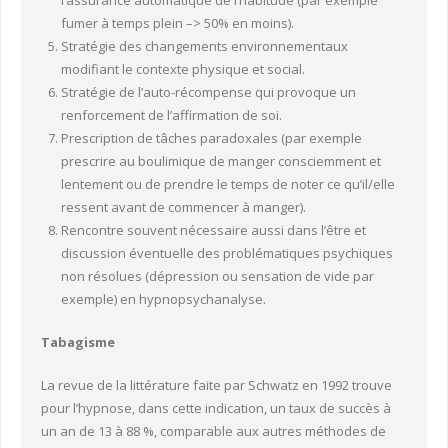
fumer à temps plein –> 50% en moins).
Stratégie des changements environnementaux
modifiant le contexte physique et social.
Stratégie de l’auto-récompense qui provoque un
renforcement de l’affirmation de soi.
Prescription de tâches paradoxales (par exemple
prescrire au boulimique de manger consciemment et
lentement ou de prendre le temps de noter ce qu’il/elle
ressent avant de commencer à manger).
Rencontre souvent nécessaire aussi dans l’être et
discussion éventuelle des problématiques psychiques
non résolues (dépression ou sensation de vide par
exemple) en hypnopsychanalyse.
Tabagisme
La revue de la littérature faite par Schwatz en 1992 trouve
pour l’hypnose, dans cette indication, un taux de succès à
un an de 13 à 88 %, comparable aux autres méthodes de