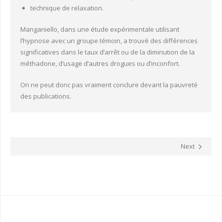
technique de relaxation.
Manganiello, dans une étude expérimentale utilisant
l’hypnose avec un groupe témoin, a trouvé des différences
significatives dans le taux d’arrêt ou de la diminution de la
méthadone, d’usage d’autres drogues ou d’inconfort.
On ne peut donc pas vraiment conclure devant la pauvreté
des publications.
Next