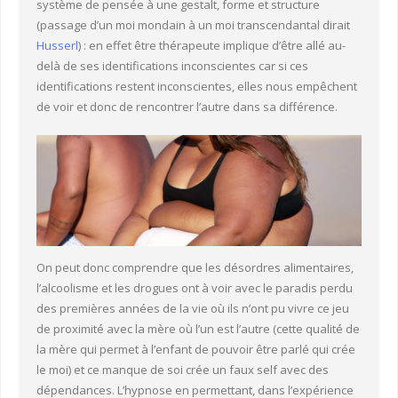
système de pensée à une gestalt, forme et structure
(passage d’un moi mondain à un moi transcendantal dirait
Husserl
) : en effet être thérapeute implique d’être allé au-
delà de ses identifications inconscientes car si ces
identifications restent inconscientes, elles nous empêchent
de voir et donc de rencontrer l’autre dans sa différence.
On peut donc comprendre que les désordres alimentaires,
l’alcoolisme et les drogues ont à voir avec le paradis perdu
des premières années de la vie où ils n’ont pu vivre ce jeu
de proximité avec la mère où l’un est l’autre (cette qualité de
la mère qui permet à l’enfant de pouvoir être parlé qui crée
le moi) et ce manque de soi crée un faux self avec des
dépendances. L’hypnose en permettant, dans l’expérience