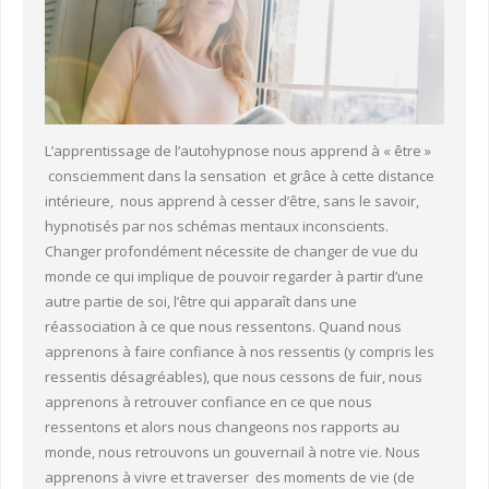
L’apprentissage de l’autohypnose nous apprend à « être »
consciemment dans la sensation et grâce à cette distance
intérieure, nous apprend à cesser d’être, sans le savoir,
hypnotisés par nos schémas mentaux inconscients.
Changer profondément nécessite de changer de vue du
monde ce qui implique de pouvoir regarder à partir d’une
autre partie de soi, l’être qui apparaît dans une
réassociation à ce que nous ressentons. Quand nous
apprenons à faire confiance à nos ressentis (y compris les
ressentis désagréables), que nous cessons de fuir, nous
apprenons à retrouver confiance en ce que nous
ressentons et alors nous changeons nos rapports au
monde, nous retrouvons un gouvernail à notre vie. Nous
apprenons à vivre et traverser des moments de vie (de