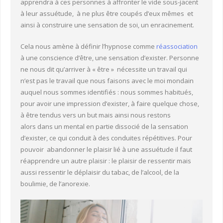
apprendra à ces personnes à affronter le vide sous-jacent
à leur assuétude, à ne plus être coupés d’eux mêmes et
ainsi à construire une sensation de soi, un enracinement.
Cela nous amène à définir l’hypnose comme
réassociation
à une conscience d’être, une sensation d’exister. Personne
ne nous dit qu’arriver à « être » nécessite un travail qui
n’est pas le travail que nous faisons avec le moi mondain
auquel nous sommes identifiés : nous sommes habitués,
pour avoir une impression d’exister, à faire quelque chose,
à être tendus vers un but mais ainsi nous restons
alors dans un mental en partie dissocié de la sensation
d’exister, ce qui conduit à des conduites répétitives. Pour
pouvoir abandonner le plaisir lié à une assuétude il faut
réapprendre un autre plaisir : le plaisir de ressentir mais
aussi ressentir le déplaisir du tabac, de l’alcool, de la
boulimie, de l’anorexie.